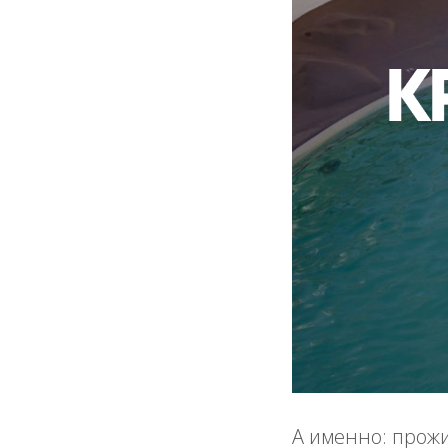
А именно: прожи