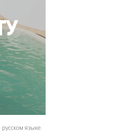
 русском языке.