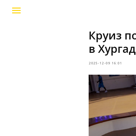
Круиз по
в Хурга
2025-12-09 16:01