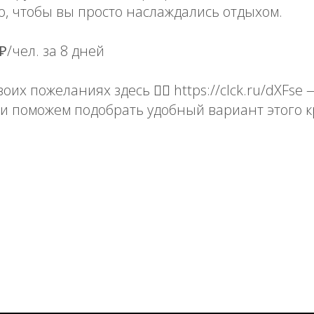
, чтобы вы просто наслаждались отдыхом.
₽/чел. за 8 дней
их пожеланиях здесь 👉🏼 https://clck.ru/dXFse
и поможем подобрать удобный вариант этого к