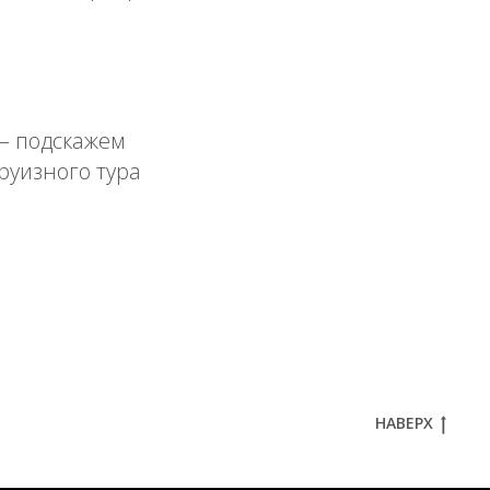
 — подскажем
руизного тура
НАВЕРХ