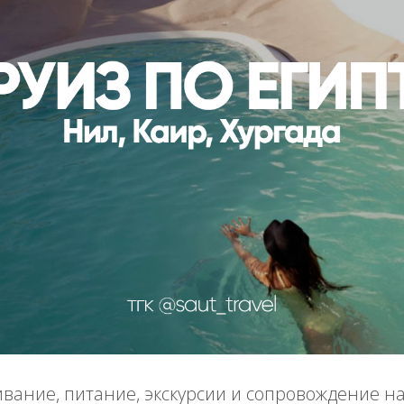
вание, питание, экскурсии и сопровождение на