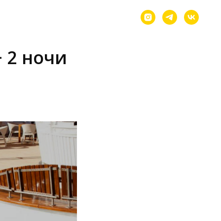
+ 2 ночи