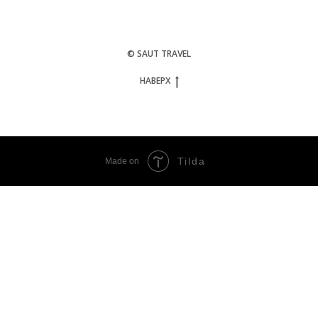
© SAUT TRAVEL
НАВЕРХ
Tilda
Made on