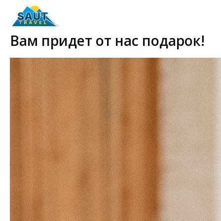
Вам придет от нас подарок!
2024-12-30 13:38