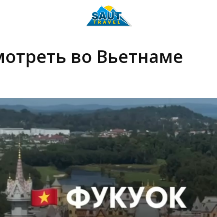
мотреть во Вьетнаме