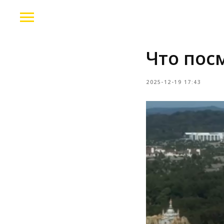
Что пос
2025-12-19 17:43