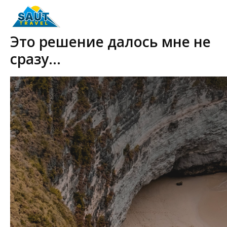
Это решение далось мне не
сразу…
2026-03-11 16:58