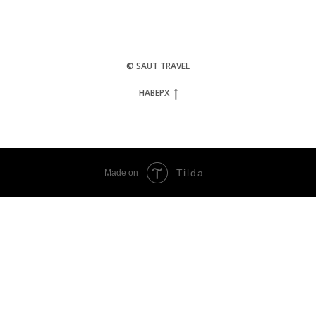
© SAUT TRAVEL
НАВЕРХ
Tilda
Made on