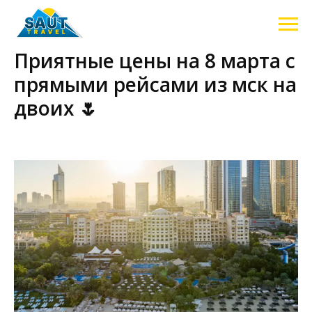
Приятные цены на 8 марта с
прямыми рейсами из мск на
двоих 🌷
2026-02-07 21:38