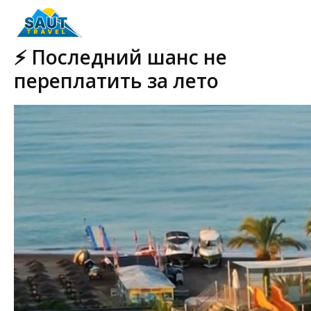
⚡️ Последний шанс не
переплатить за лето
2026-03-17 19:30