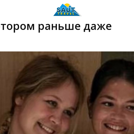
отором раньше даже