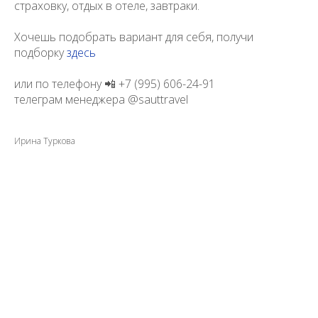
страховку, отдых в отеле, завтраки.
Хочешь подобрать вариант для себя, получи
подборку
здесь
или по телефону 📲 +7 (995) 606-24-91
телеграм менеджера @sauttravel
Ирина Туркова