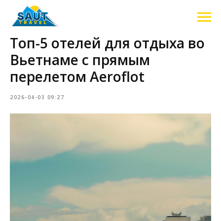
Топ-5 отелей для отдыха во
Вьетнаме с прямым
перелетом Aeroflot
2026-04-03 09:27