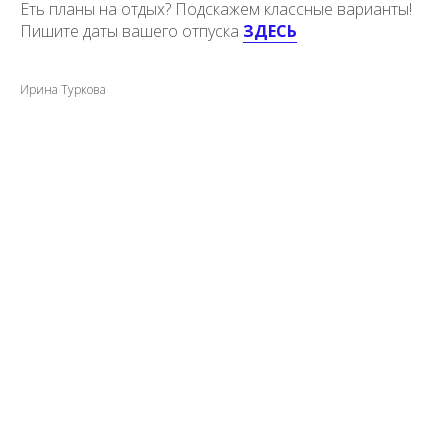
Еть планы на отдых? Подскажем классные варианты!
Пишите даты вашего отпуска
ЗДЕСЬ
Ирина Туркова