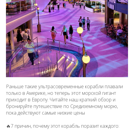
Раньше такие ультрасовременные корабли плавали
только в Америке, но теперь этот морской гигант
приходит в Европу. Читайте наш краткий обзор и
бронируйте путешествие по Средиземному морю,
пока действуют самые низкие цены
🔥7 причин, почему этот корабль поразит каждого: