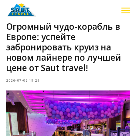
Огромный чудо-корабль в
Европе: успейте
забронировать круиз на
новом лайнере по лучшей
цене от Saut travel!
2026-07-02 18:29