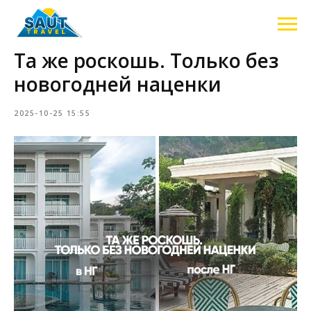
Та же роскошь. Только без
новогодней наценки
2025-10-25 15:55