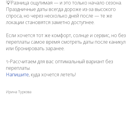
💡Разница ощутимая — и это только начало сезона.
Праздничные даты всегда дороже из-за высокого
спроса, но через несколько дней после — те же
локации становятся заметно доступнее.
Если хочется тот же комфорт, солнце и сервис, но без
переплаты самое время смотреть даты после каникул
или бронировать заранее.
✨Рассчитаем для вас оптимальный вариант без
переплаты.
Напишите
, куда хочется лететь!
Ирина Туркова