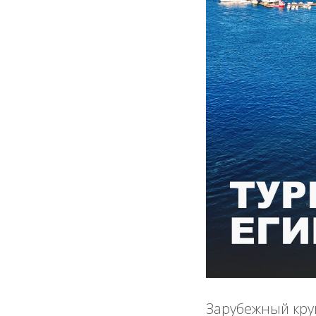
Зарубежный круиз