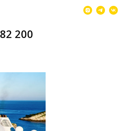
82 200