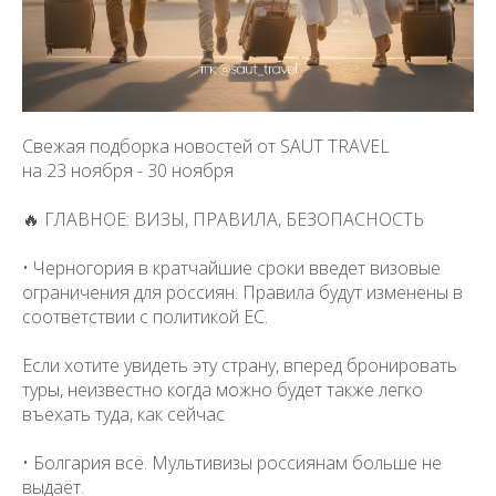
Свежая подборка новостей от SAUT TRAVEL
на 23 ноября - 30 ноября
🔥 ГЛАВНОЕ: ВИЗЫ, ПРАВИЛА, БЕЗОПАСНОСТЬ
• Черногория в кратчайшие сроки введет визовые
ограничения для россиян. Правила будут изменены в
соответствии с политикой ЕС.
Если хотите увидеть эту страну, вперед бронировать
туры, неизвестно когда можно будет также легко
въехать туда, как сейчас
• Болгария всё. Мультивизы россиянам больше не
выдаёт.