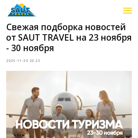
Свежая подборка новостей
от SAUT TRAVEL на 23 ноября
- 30 ноября
2025-11-30 20:22