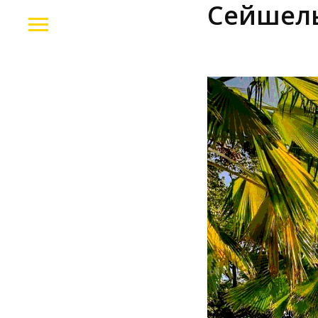
Сейшелы
2026-06-01 18:39