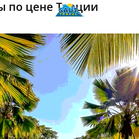
 по цене Турции