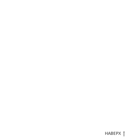
НАВЕРХ